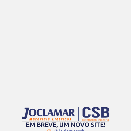
EM BREVE, UM NOVO SITE!