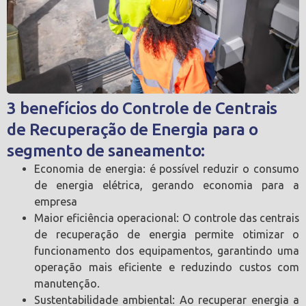
3 benefícios do Controle de Centrais
de Recuperação de Energia para o
segmento de saneamento:
Economia de energia: é possível reduzir o consumo
de energia elétrica, gerando economia para a
empresa
Maior eficiência operacional: O controle das centrais
de recuperação de energia permite otimizar o
funcionamento dos equipamentos, garantindo uma
operação mais eficiente e reduzindo custos com
manutenção.
Sustentabilidade ambiental: Ao recuperar energia a