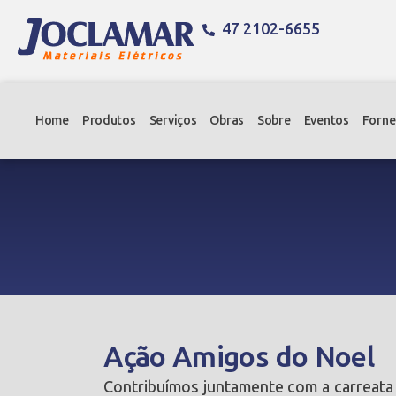
47 2102-6655
Home
Produtos
Serviços
Obras
Sobre
Eventos
Forne
Ação Amigos do Noel
Contribuímos juntamente com a carreata