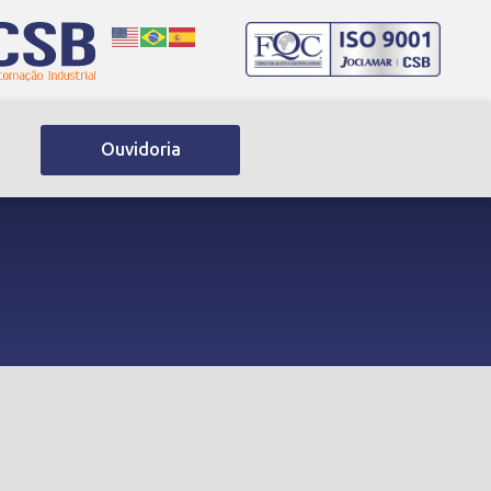
Ouvidoria