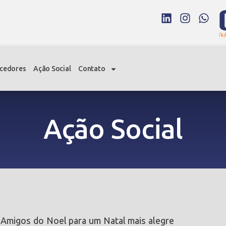
cedores
Ação Social
Contato
Ação Social
 Amigos do Noel para um Natal mais alegre