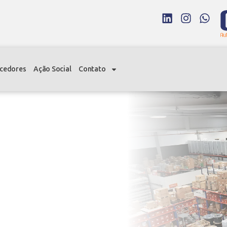
cedores
Ação Social
Contato