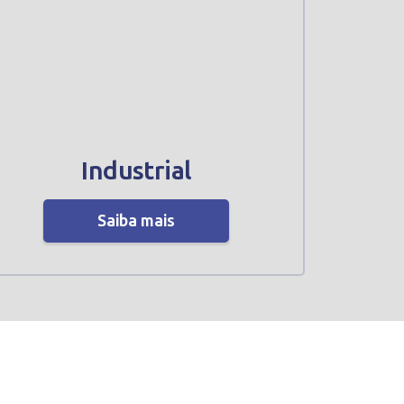
Industrial
Saiba mais