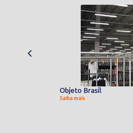
Objeto Brasil
Saiba mais