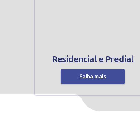
Residencial e Predial
Saiba mais