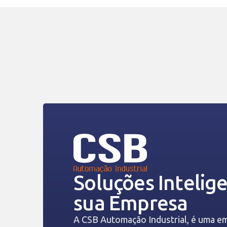
Soluções Intelig
sua Empresa
A CSB Automação Industrial, é uma e