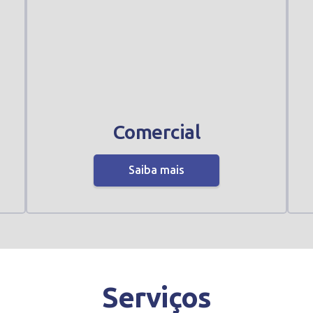
Comercial
Saiba mais
Serviços