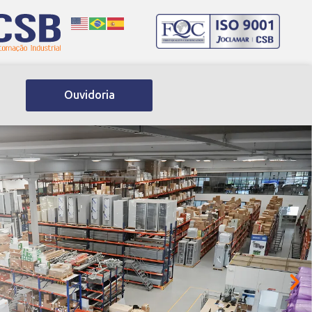
Ouvidoria