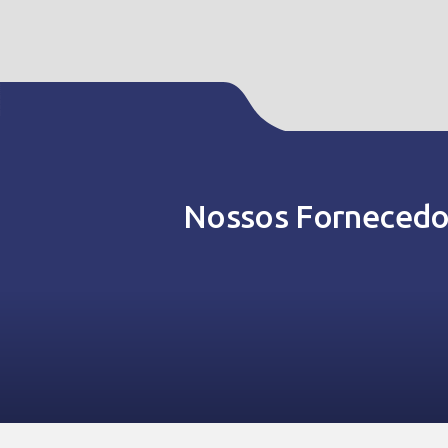
Nossos Fornecedo