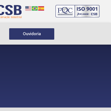
Ouvidoria