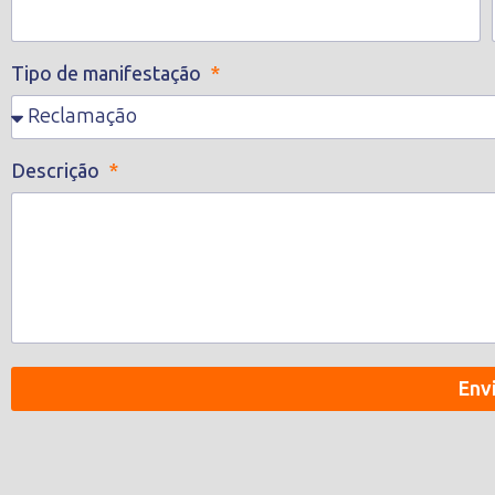
Tipo de manifestação
Descrição
Env