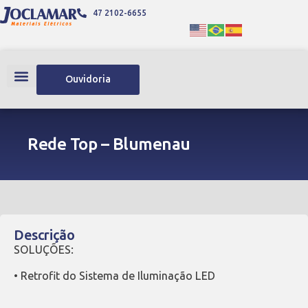
47 2102-6655
Ouvidoria
Rede Top – Blumenau
Descrição
SOLUÇÕES:
• Retrofit do Sistema de Iluminação LED