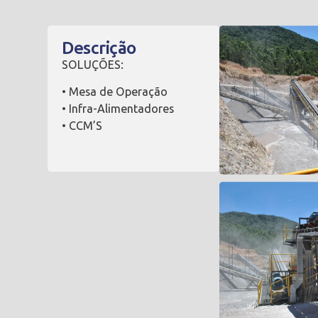
Descrição
SOLUÇÕES:
• Mesa de Operação
• Infra-Alimentadores
• CCM’S