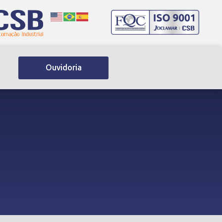
Ouvidoria