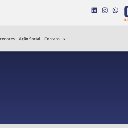
cedores
Ação Social
Contato