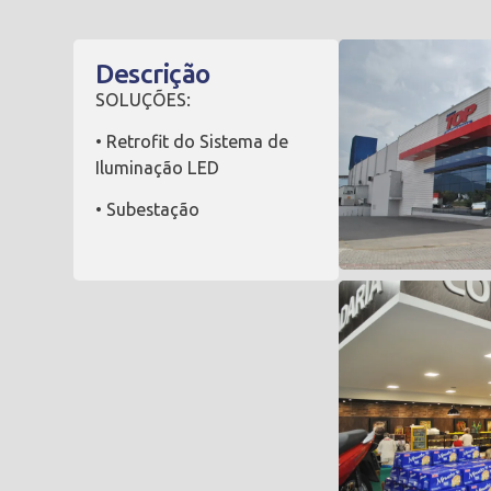
Descrição
SOLUÇÕES:
• Retrofit do Sistema de
Iluminação LED
• Subestação