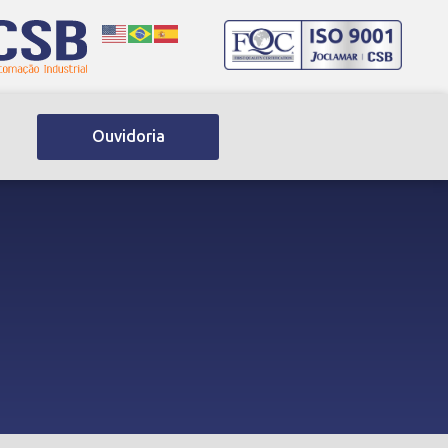
Ouvidoria