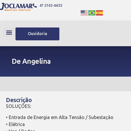
47 2102-6655
Ouvidoria
De Angelina
Descrição
SOLUÇÕES:
• Entrada de Energia em Alta Tensão / Subestação
• Elétrica