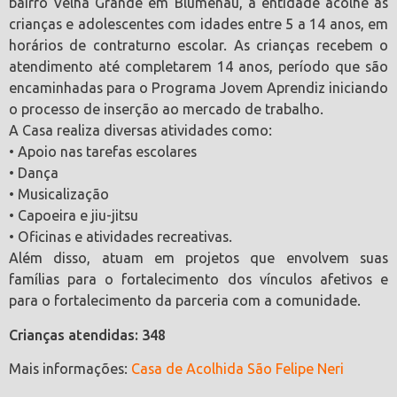
bairro Velha Grande em Blumenau, a entidade acolhe as
crianças e adolescentes com idades entre 5 a 14 anos, em
horários de contraturno escolar. As crianças recebem o
atendimento até completarem 14 anos, período que são
encaminhadas para o Programa Jovem Aprendiz iniciando
o processo de inserção ao mercado de trabalho.
A Casa realiza diversas atividades como:
• Apoio nas tarefas escolares
• Dança
• Musicalização
• Capoeira e jiu-jitsu
• Oficinas e atividades recreativas.
Além disso, atuam em projetos que envolvem suas
famílias para o fortalecimento dos vínculos afetivos e
para o fortalecimento da parceria com a comunidade.
Crianças atendidas: 348
Mais informações:
Casa de Acolhida São Felipe Neri