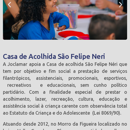
Casa de Acolhida São Felipe Neri
A Joclamar apoia a Casa de acolhida São Felipe Néri que
tem por objetivo e fim social a prestação de serviços
filantrópicos, assistenciais, promocionais, esportivos,
recreativos e educacionais, sem cunho político
partidário. Com a finalidade especial de prestar o
acolhimento, lazer, recreação, cultura, educação e
assistência social à criança carente com observância total
ao Estatuto da Criança e do Adolescente (Lei 8069/90).
Atuando desde 2012, no Morro da Figueira localizado no