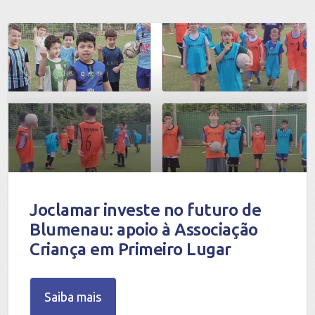
Joclamar investe no futuro de
Blumenau: apoio à Associação
Criança em Primeiro Lugar
Saiba mais