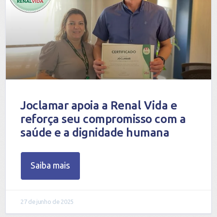
Joclamar apoia a Renal Vida e
reforça seu compromisso com a
saúde e a dignidade humana
Saiba mais
27 de junho de 2025