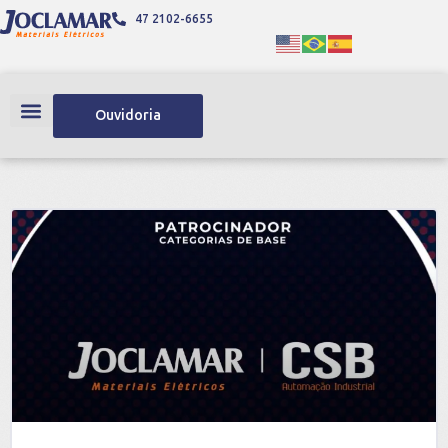
47 2102-6655
Ouvidoria