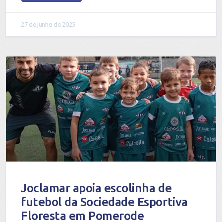
27 de junho de 2025
Joclamar apoia escolinha de
futebol da Sociedade Esportiva
Floresta em Pomerode