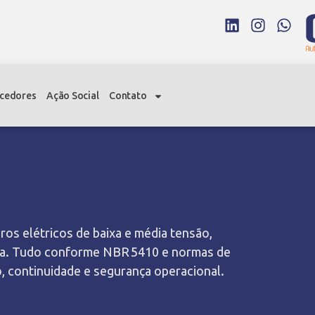
cedores
Ação Social
Contato
ros elétricos de baixa e média tensão,
ica. Tudo conforme NBR 5410 e normas de
, continuidade e segurança operacional.