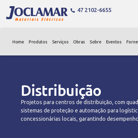
47 2102-6655
Home
Produtos
Serviços
Obras
Sobre
Eventos
Forne
Distribuição
Projetos para centros de distribuição, com quad
sistemas de proteção e automação para logíst
concessionárias locais, garantindo desempenho