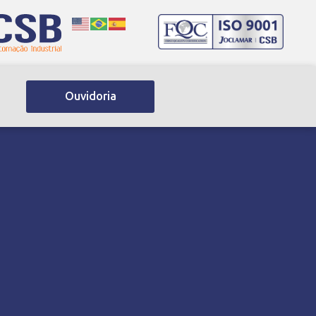
Ouvidoria