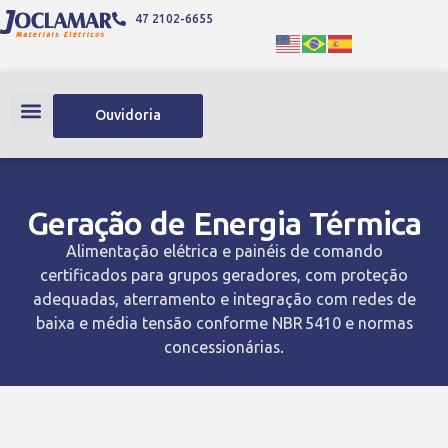
47 2102-6655
Ouvidoria
Geração de Energia Térmica
Alimentação elétrica e painéis de comando
certificados para grupos geradores, com proteção
adequadas, aterramento e integração com redes de
baixa e média tensão conforme NBR 5410 e normas
concessionárias.