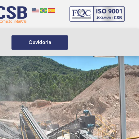
Ouvidoria