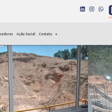
cedores
Ação Social
Contato